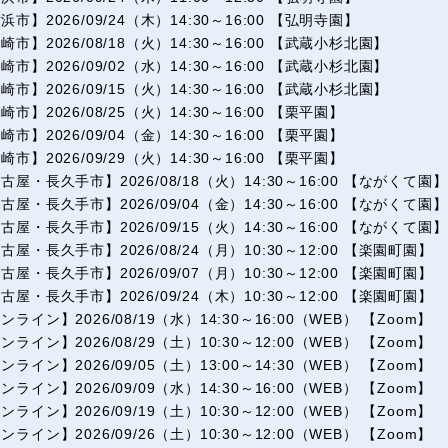
浜市】2026/09/24（木）14:30～16:00 【弘明寺園】
崎市】2026/08/18（火）14:30～16:00 【武蔵小杉北園】
崎市】2026/09/02（水）14:30～16:00 【武蔵小杉北園】
崎市】2026/09/15（火）14:30～16:00 【武蔵小杉北園】
崎市】2026/08/25（火）14:30～16:00 【栗平園】
崎市】2026/09/04（金）14:30～16:00 【栗平園】
崎市】2026/09/29（火）14:30～16:00 【栗平園】
古屋・長久手市】2026/08/18（火）14:30～16:00 【ながくて園】
古屋・長久手市】2026/09/04（金）14:30～16:00 【ながくて園】
古屋・長久手市】2026/09/15（火）14:30～16:00 【ながくて園】
古屋・長久手市】2026/08/24（月）10:30～12:00 【楽園町園】
古屋・長久手市】2026/09/07（月）10:30～12:00 【楽園町園】
古屋・長久手市】2026/09/24（木）10:30～12:00 【楽園町園】
ンライン】2026/08/19（水）14:30～16:00（WEB） 【Zoom】
ンライン】2026/08/29（土）10:30～12:00（WEB） 【Zoom】
ンライン】2026/09/05（土）13:00～14:30（WEB） 【Zoom】
ンライン】2026/09/09（水）14:30～16:00（WEB） 【Zoom】
ンライン】2026/09/19（土）10:30～12:00（WEB） 【Zoom】
ンライン】2026/09/26（土）10:30～12:00（WEB） 【Zoom】