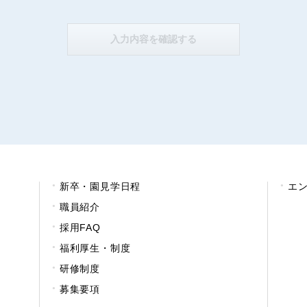
新卒・園見学日程
エ
職員紹介
採用FAQ
福利厚生・制度
研修制度
募集要項