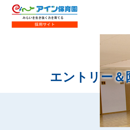
エントリー＆