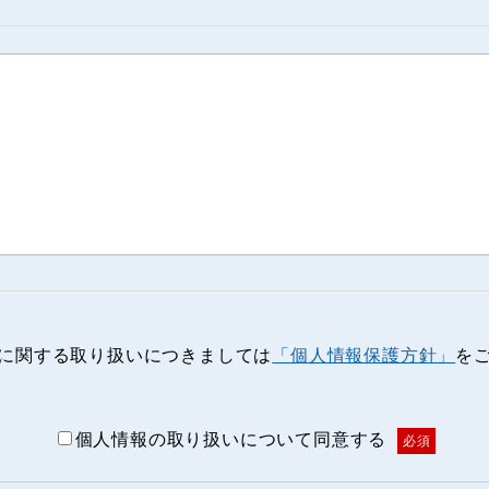
に関する取り扱いにつきましては
「個人情報保護方針」
を
個人情報の取り扱いについて同意する
必須