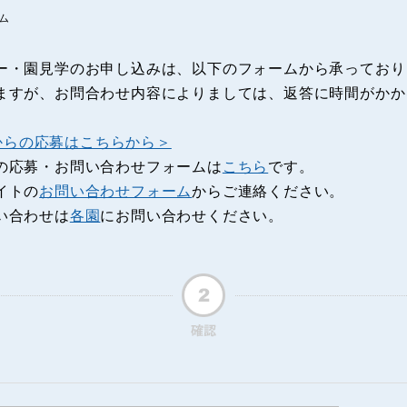
ム
ー・園見学のお申し込みは、以下のフォームから承っており
ますが、お問合わせ内容によりましては、返答に時間がかか
Eからの応募はこちらから＞
の応募・お問い合わせフォームは
こちら
です。
イトの
お問い合わせフォーム
からご連絡ください。
い合わせは
各園
にお問い合わせください。