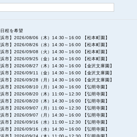
の日程を希望
浜市】2026/08/06（木）14:30～16:00 【松本町園】
浜市】2026/08/26（水）14:30～16:00 【松本町園】
浜市】2026/09/08（火）14:30～16:00 【松本町園】
浜市】2026/09/25（金）14:30～16:00 【松本町園】
浜市】2026/08/27（木）14:30～16:00 【金沢文庫園】
浜市】2026/09/11（金）14:30～16:00 【金沢文庫園】
浜市】2026/09/28（月）14:30～16:00 【金沢文庫園】
浜市】2026/08/10（月）14:30～16:00 【弘明寺園】
浜市】2026/08/20（木）11:00～12:30 【弘明寺園】
浜市】2026/08/20（木）14:30～16:00 【弘明寺園】
浜市】2026/09/07（月）11:00～12:30 【弘明寺園】
浜市】2026/09/07（月）14:30～16:00 【弘明寺園】
浜市】2026/09/16（水）11:00～12:30 【弘明寺園】
浜市】2026/09/16（水）14:30～16:00 【弘明寺園】
浜市】2026/09/24（木）11:00～12:30 【弘明寺園】