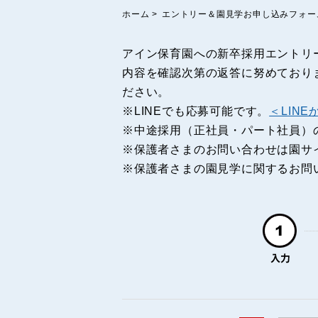
ホーム
>
エントリー＆園見学お申し込みフォー
アイン保育園への新卒採用エントリ
内容を確認次第の返答に努めており
ださい。
※LINEでも応募可能です。
＜LIN
※中途採用（正社員・パート社員）
※保護者さまのお問い合わせは園サ
※保護者さまの園見学に関するお問