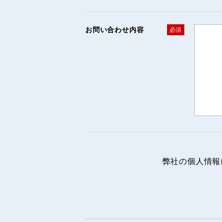
お問い合わせ内容
必須
弊社の個人情報