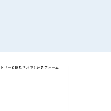
ントリー＆園見学お申し込みフォーム