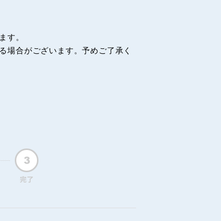
ます。
る場合がございます。予めご了承く