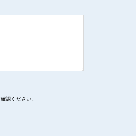
ご確認ください。