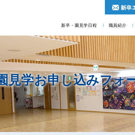
新卒・園見学日程
職員紹介
園見学お申し込みフォ