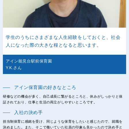
学生のうちにさまざまな人生経験をしておくと、社会
人になった際の大きな糧となると思います。
アイン能見台駅前保育園
Y.K.さん
アイン保育園の好きなところ
研修などの機会が多く、自己成長に繋がるところと、休みがしっかりと保
証されており、仕事と生活の両立がしやすいところです。
入社の決め手
担当制保育に感銘を受け、同じような保育をしたいと感じたので、就職を
決めました。また、そこで働いていた社員の印象も良かったので決め手と